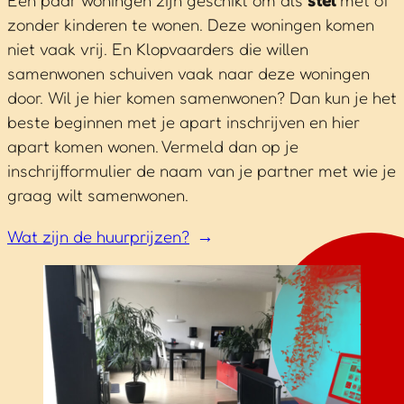
Een paar woningen zijn geschikt om als
stel
met of
zonder kinderen te wonen. Deze woningen komen
niet vaak vrij. En Klopvaarders die willen
samenwonen schuiven vaak naar deze woningen
door. Wil je hier komen samenwonen? Dan kun je het
beste beginnen met je apart inschrijven en hier
apart komen wonen. Vermeld dan op je
inschrijfformulier de naam van je partner met wie je
graag wilt samenwonen.
Wat zijn de huurprijzen?