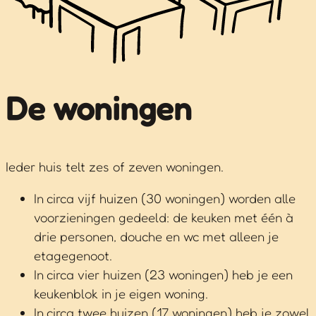
De woningen
Ieder huis telt zes of zeven woningen.
In circa vijf huizen (30 woningen) worden alle
voorzieningen gedeeld: de keuken met één à
drie personen, douche en wc met alleen je
etagegenoot.
In circa vier huizen (23 woningen) heb je een
keukenblok in je eigen woning.
In circa twee huizen (17 woningen) heb je zowel