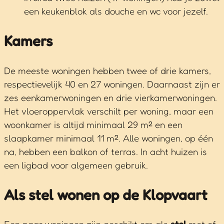
een keukenblok als douche en wc voor jezelf.
Kamers
De meeste woningen hebben twee of drie kamers,
respectievelijk 40 en 27 woningen. Daarnaast zijn er
zes eenkamerwoningen en drie vierkamerwoningen.
Het vloeroppervlak verschilt per woning, maar een
woonkamer is altijd minimaal 29 m² en een
slaapkamer minimaal 11 m². Alle woningen, op één
na, hebben een balkon of terras. In acht huizen is
een ligbad voor algemeen gebruik.
Als stel wonen op de Klopvaart