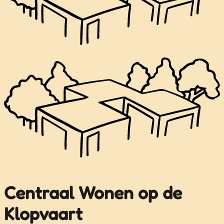
Centraal Wonen op de
Klopvaart