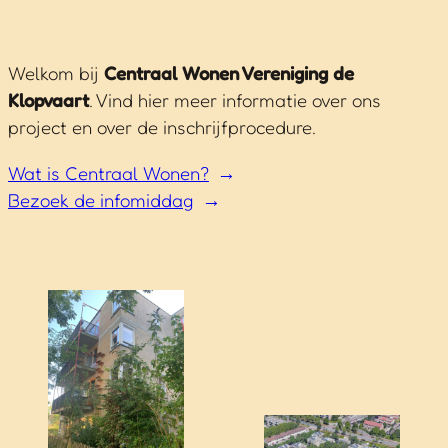
Welkom bij
Centraal Wonen Vereniging de
Klopvaart
. Vind hier meer informatie over ons
project en over de inschrijfprocedure.
Wat is Centraal Wonen?
Bezoek de infomiddag